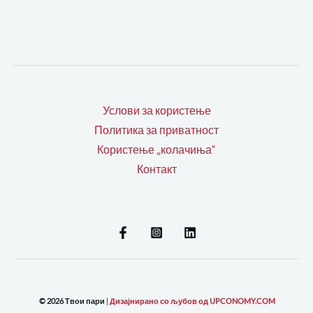
Услови за користење
Политика за приватност
Користење „колачиња“
Контакт
© 2026 Твои пари
|
Дизајнирано со љубов од UPCONOMY.COM