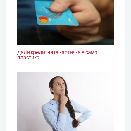
Дали кредитната картичка е само
пластика