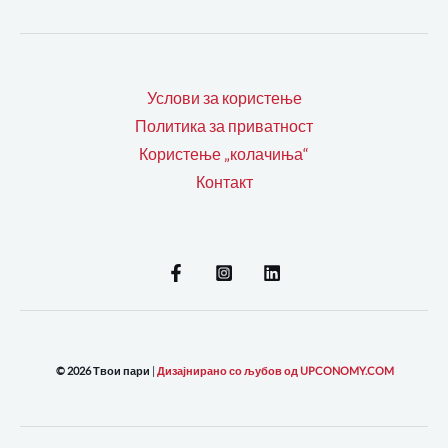
Услови за користење
Политика за приватност
Користење „колачиња“
Контакт
© 2026 Твои пари
|
Дизајнирано со љубов од UPCONOMY.COM