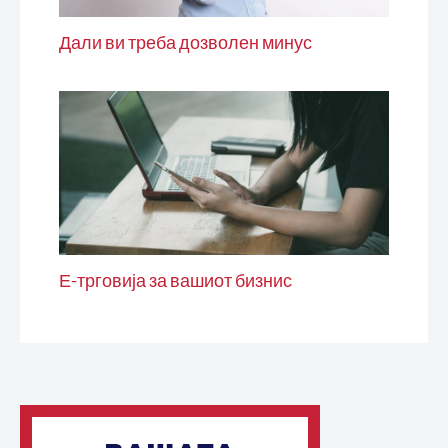
Дали ви треба дозволен минус
Е-трговија за вашиот бизнис