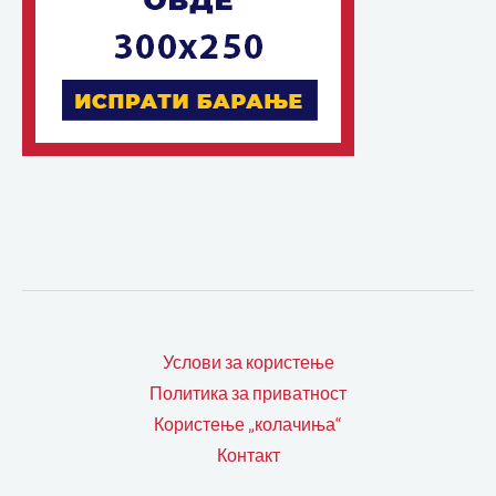
Услови за користење
Политика за приватност
Користење „колачиња“
Контакт