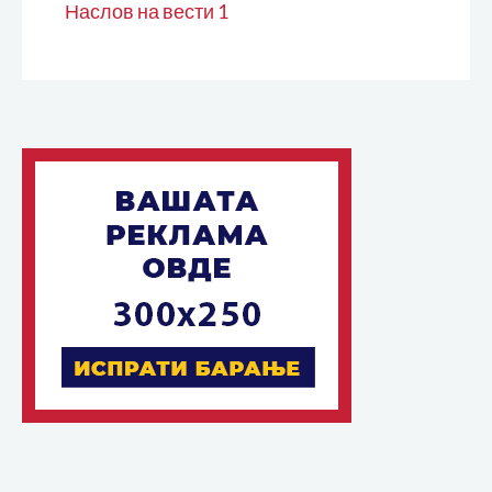
Наслов на вести 1