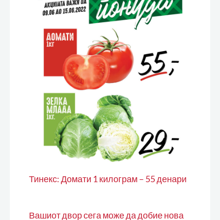
Тинекс: Домати 1 килограм – 55 денари
Вашиот двор сега може да добие нова