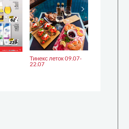
Тинекс леток 09.07-
22.07