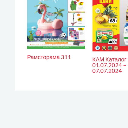
Рамсторама 311
КАМ Каталог
01.07.2024 –
07.07.2024