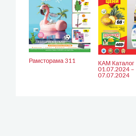
Рамсторама 311
КАМ Каталог
01.07.2024 –
07.07.2024