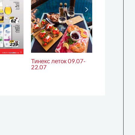
Тинекс леток 09.07-
22.07