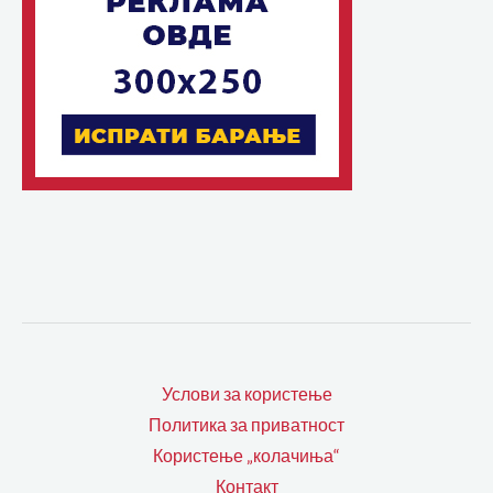
Услови за користење
Политика за приватност
Користење „колачиња“
Контакт