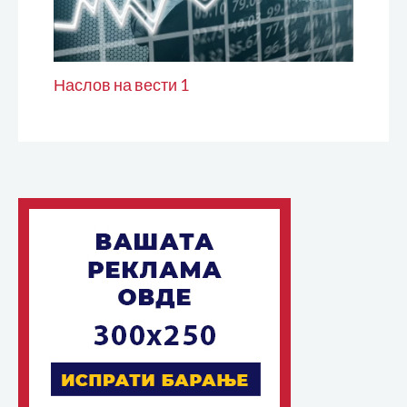
Наслов на вести 1