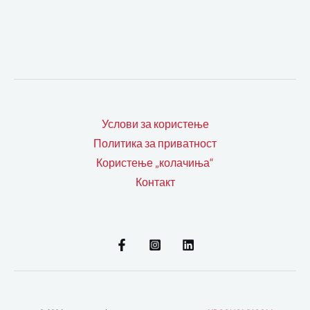
Услови за користење
Политика за приватност
Користење „колачиња“
Контакт