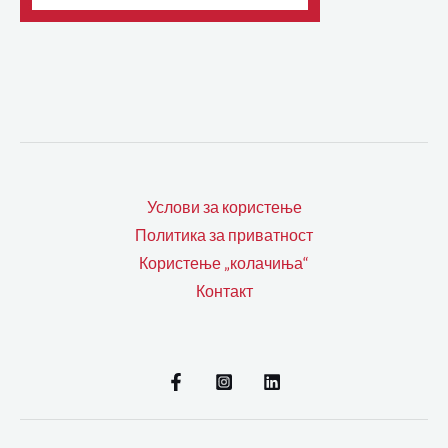
Услови за користење
Политика за приватност
Користење „колачиња“
Контакт