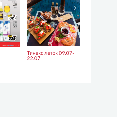
Тинекс леток 09.07-
22.07