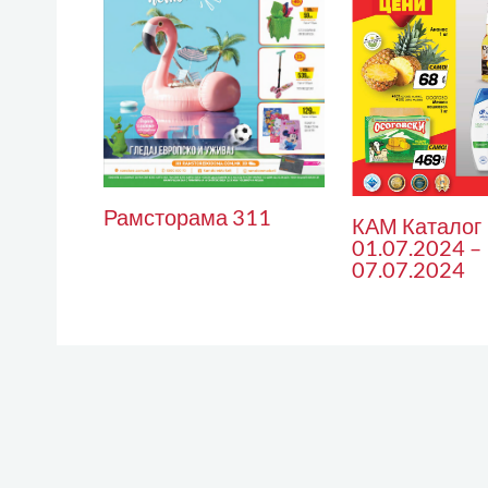
Рамсторама 311
КАМ Каталог
01.07.2024 –
07.07.2024