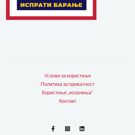
Услови за користење
Политика за приватност
Користење „колачиња“
Контакт