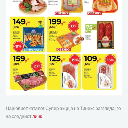
Најновиот каталог Супер акција на Тинекс разгледај го
на следниот
линк