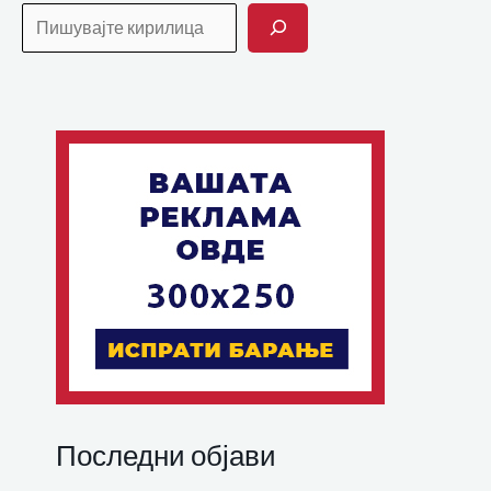
Последни објави