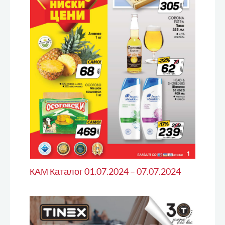
КАМ Каталог 01.07.2024 – 07.07.2024