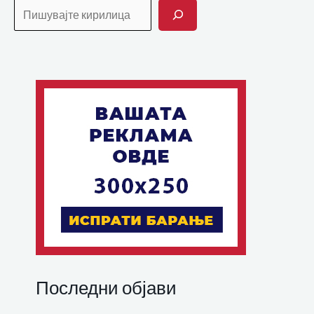
Последни објави