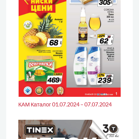
КАМ Каталог 01.07.2024 – 07.07.2024