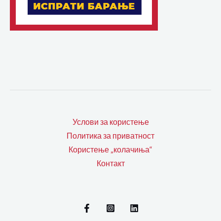
Услови за користење
Политика за приватност
Користење „колачиња“
Контакт