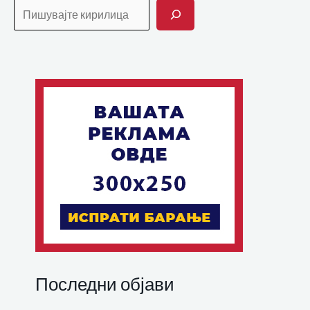
Последни објави