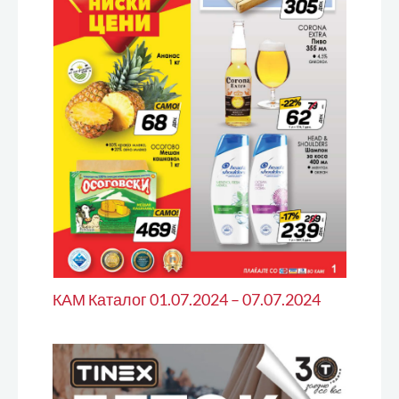
КАМ Каталог 01.07.2024 – 07.07.2024