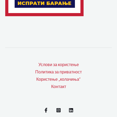
Услови за користење
Политика за приватност
Користење „колачиња“
Контакт