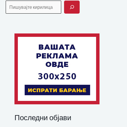
Последни објави