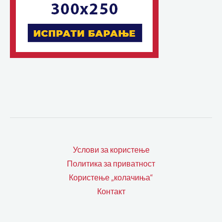
Услови за користење
Политика за приватност
Користење „колачиња“
Контакт