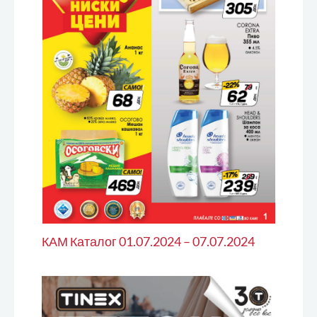
КАМ Каталог 01.07.2024 – 07.07.2024