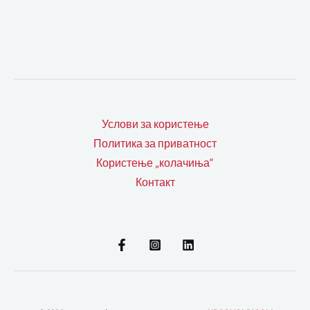
Услови за користење
Политика за приватност
Користење „колачиња“
Контакт