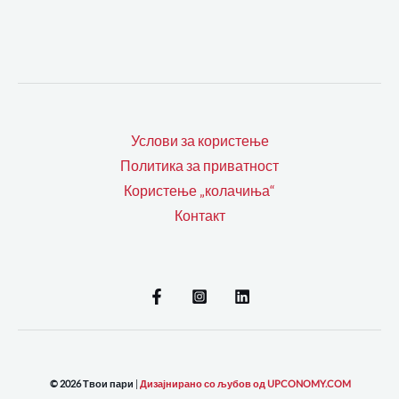
Услови за користење
Политика за приватност
Користење „колачиња“
Контакт
© 2026 Твои пари
|
Дизајнирано со љубов од UPCONOMY.COM