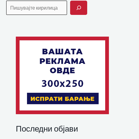
Последни објави