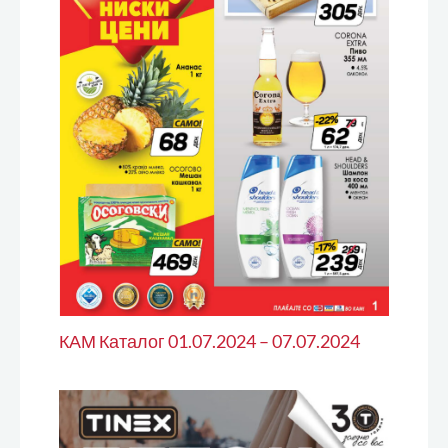
КАМ Каталог 01.07.2024 – 07.07.2024