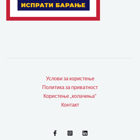
Услови за користење
Политика за приватност
Користење „колачиња“
Контакт