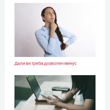
Дали ви треба дозволен минус