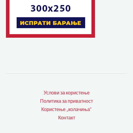
Услови за користење
Политика за приватност
Користење „колачиња“
Контакт