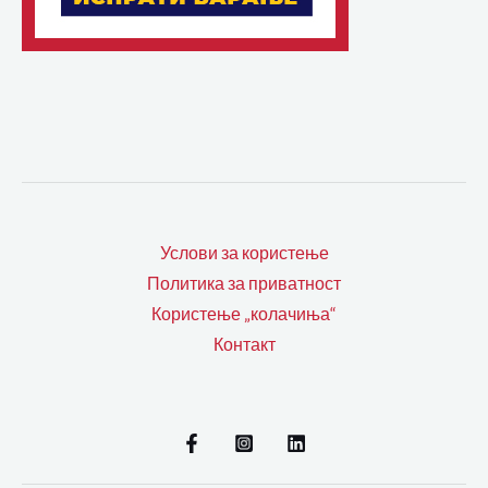
Услови за користење
Политика за приватност
Користење „колачиња“
Контакт