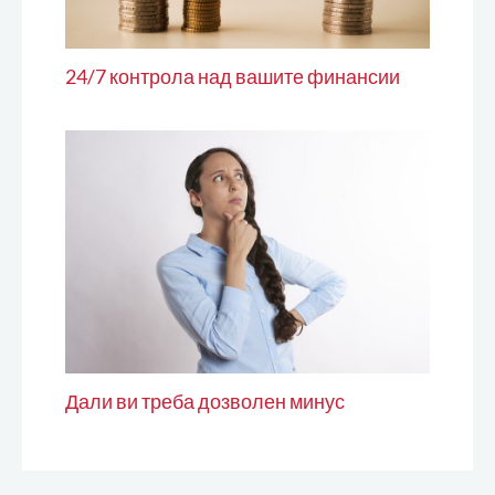
24/7 контрола над вашите финансии
Дали ви треба дозволен минус