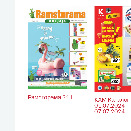
Рамсторама 311
КАМ Каталог
01.07.2024 –
07.07.2024