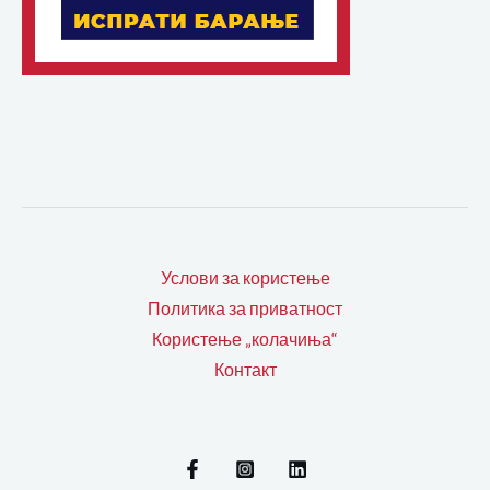
Услови за користење
Политика за приватност
Користење „колачиња“
Контакт