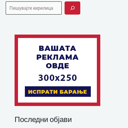
Последни објави