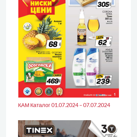
КАМ Каталог 01.07.2024 – 07.07.2024