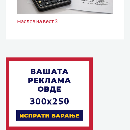
Наслов на вест 3