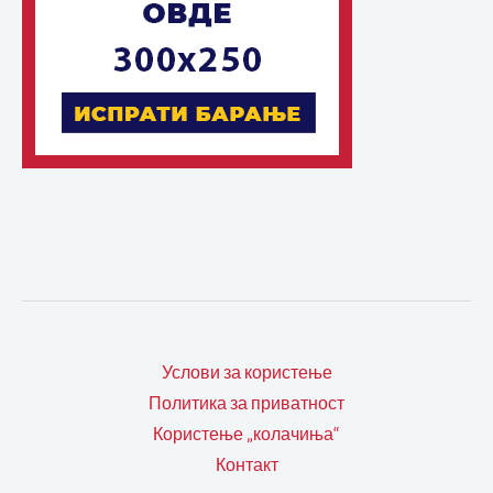
Услови за користење
Политика за приватност
Користење „колачиња“
Контакт