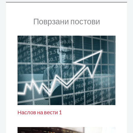
Поврзани постови
Наслов на вести 1