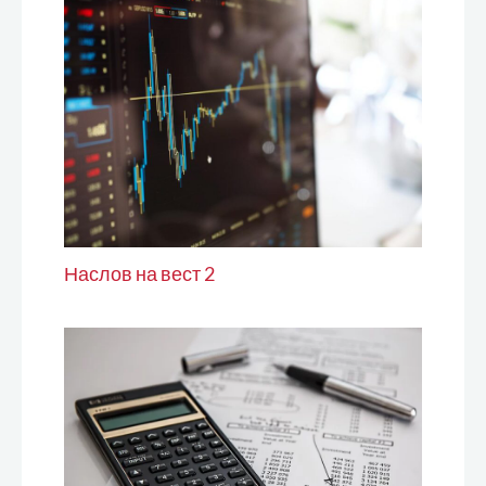
Наслов на вест 2