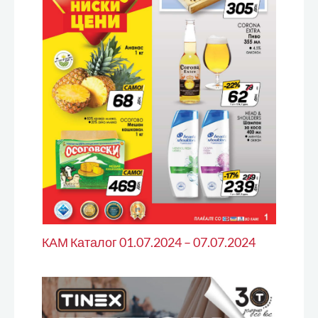
КАМ Каталог 01.07.2024 – 07.07.2024