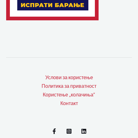
Услови за користење
Политика за приватност
Користење „колачиња“
Контакт