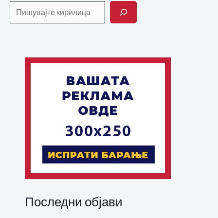
Последни објави