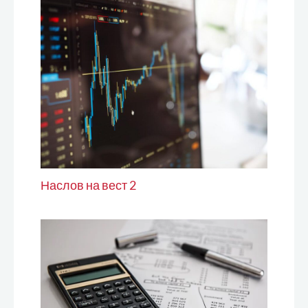
Наслов на вест 2