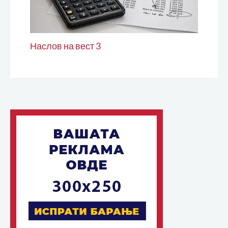
Наслов на вест 3