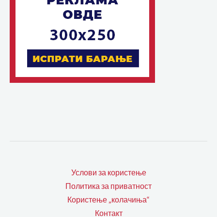
Услови за користење
Политика за приватност
Користење „колачиња“
Контакт