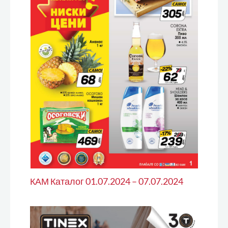
КАМ Каталог 01.07.2024 – 07.07.2024