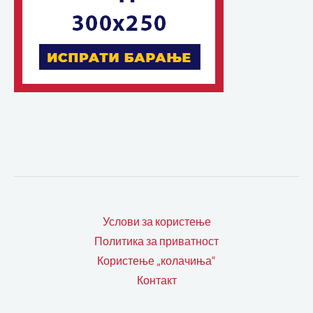
Услови за користење
Политика за приватност
Користење „колачиња“
Контакт