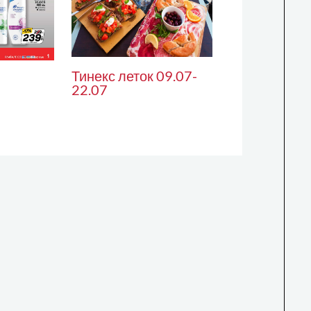
Тинекс леток 09.07-
22.07