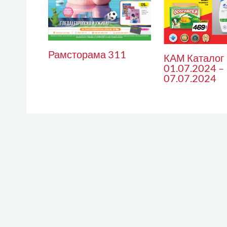
Рамсторама 311
КАМ Каталог
01.07.2024 –
07.07.2024