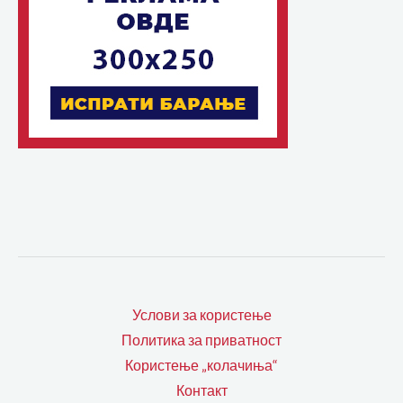
Услови за користење
Политика за приватност
Користење „колачиња“
Контакт