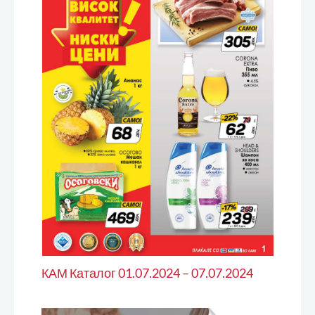
КАМ Каталог 01.07.2024 – 07.07.2024