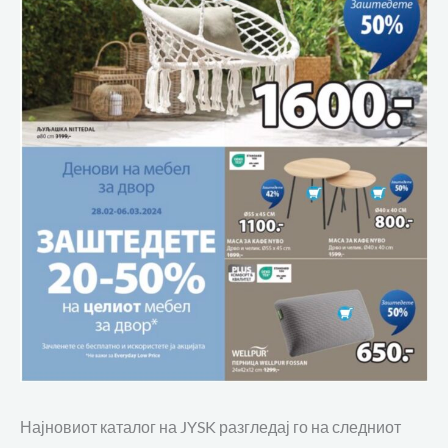
Најновиот каталог на JYSK разгледај го на следниот