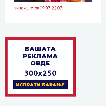
Тинекс леток 09.07-22.07