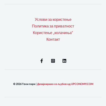
Услови за користење
Политика за приватност
Користење „колачиња“
Контакт
© 2026 Твои пари
|
Дизајнирано со љубов од UPCONOMY.COM