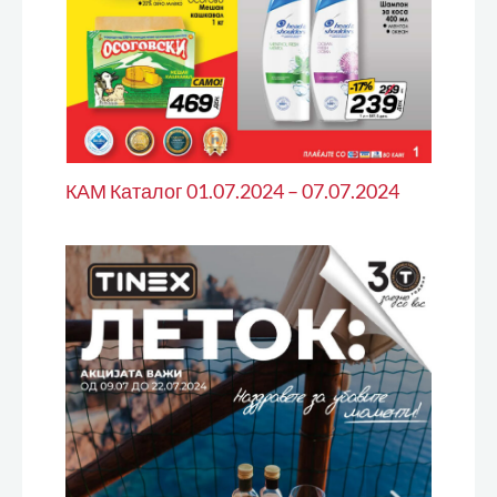
КАМ Каталог 01.07.2024 – 07.07.2024