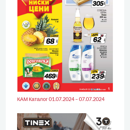
КАМ Каталог 01.07.2024 – 07.07.2024