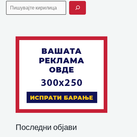
Последни објави