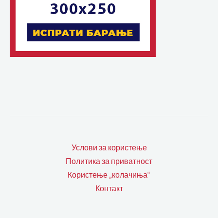
Услови за користење
Политика за приватност
Користење „колачиња“
Контакт