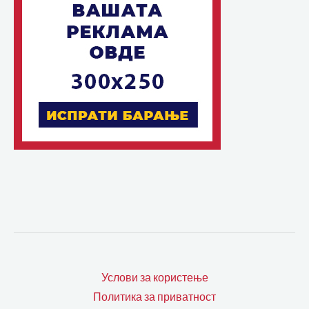
Услови за користење
Политика за приватност