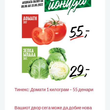
Тинекс: Домати 1 килограм – 55 денари
Вашиот двор сега може да добие нова