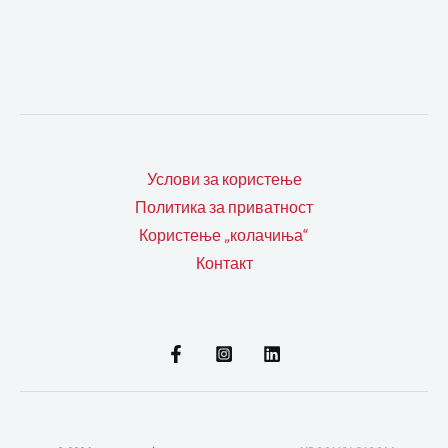
Услови за користење
Политика за приватност
Користење „колачиња“
Контакт