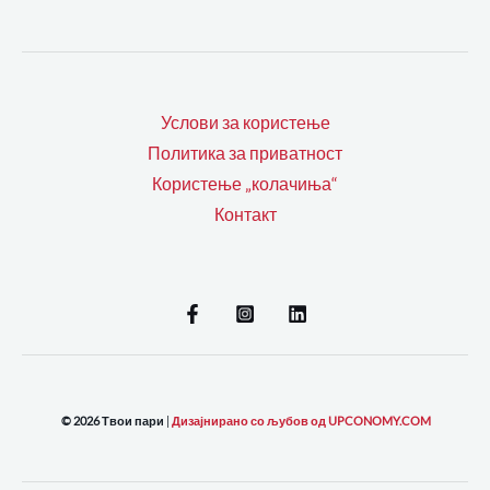
Услови за користење
Политика за приватност
Користење „колачиња“
Контакт
© 2026 Твои пари
|
Дизајнирано со љубов од UPCONOMY.COM