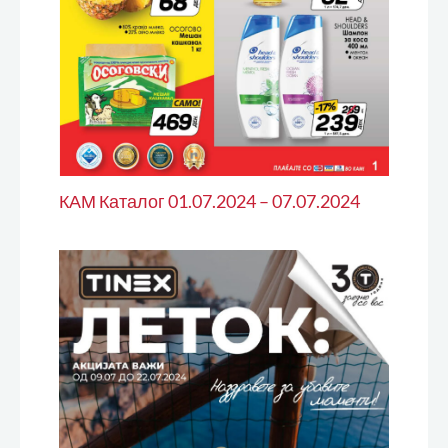
КАМ Каталог 01.07.2024 – 07.07.2024