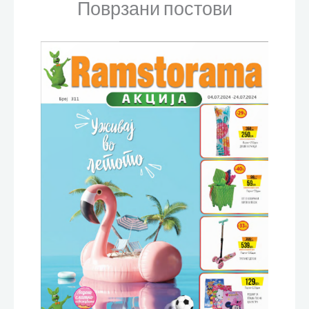
Поврзани постови