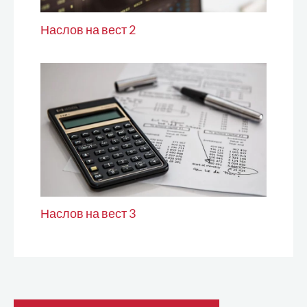
Наслов на вест 2
Наслов на вест 3