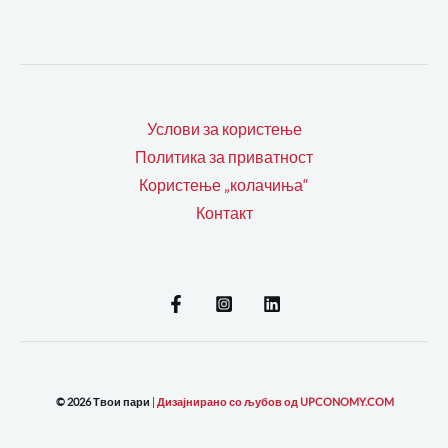
Услови за користење
Политика за приватност
Користење „колачиња“
Контакт
© 2026 Твои пари
|
Дизајнирано со љубов од UPCONOMY.COM