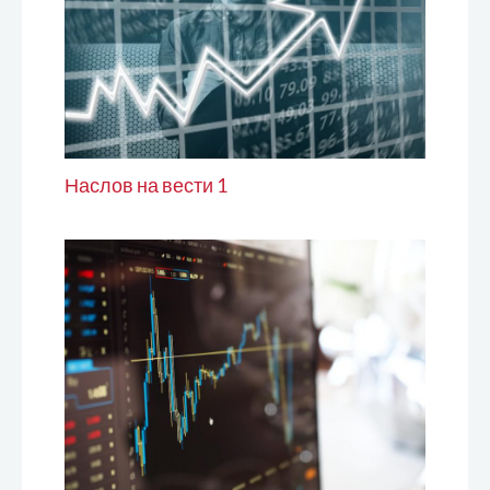
Наслов на вести 1