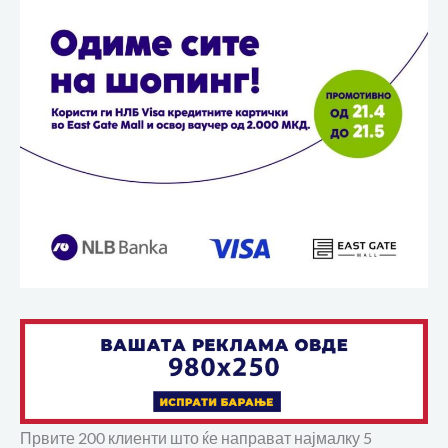
Првите 200 клиенти што ќе направат најмалку 5