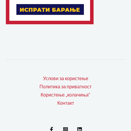
Услови за користење
Политика за приватност
Користење „колачиња“
Контакт