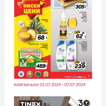
КАМ Каталог 01.07.2024 – 07.07.2024