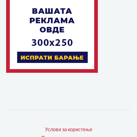
Услови за користење