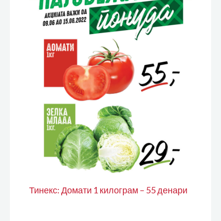
Тинекс: Домати 1 килограм – 55 денари