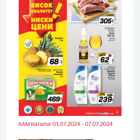
КАМ Каталог 01.07.2024 – 07.07.2024