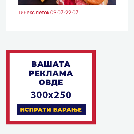
Тинекс леток 09.07-22.07