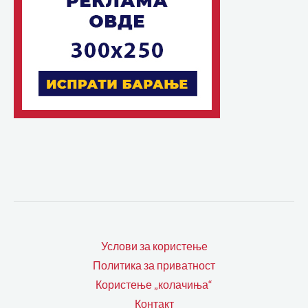
Услови за користење
Политика за приватност
Користење „колачиња“
Контакт