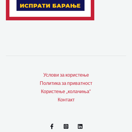
Услови за користење
Политика за приватност
Користење „колачиња“
Контакт