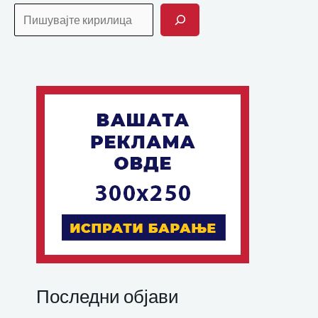
Последни објави