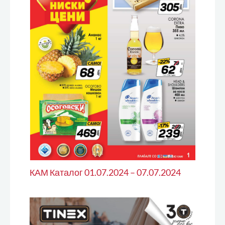
КАМ Каталог 01.07.2024 – 07.07.2024