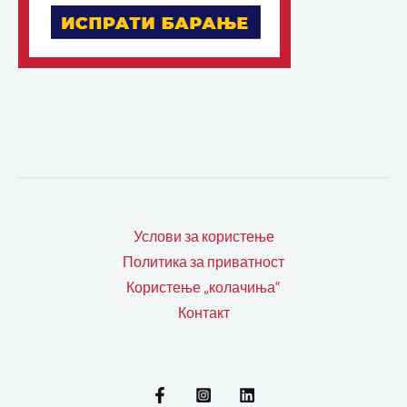
Услови за користење
Политика за приватност
Користење „колачиња“
Контакт