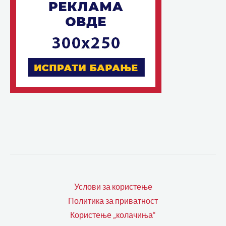
Услови за користење
Политика за приватност
Користење „колачиња“