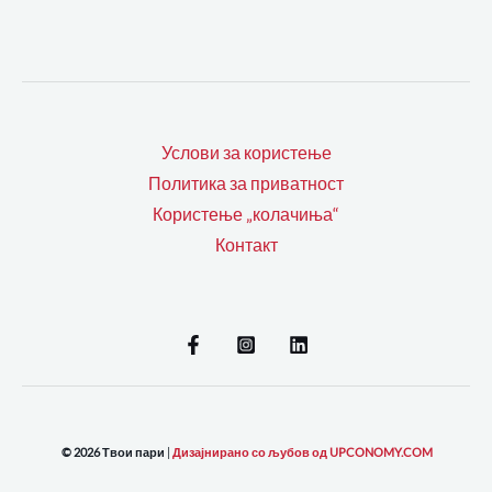
Услови за користење
Политика за приватност
Користење „колачиња“
Контакт
© 2026 Твои пари
|
Дизајнирано со љубов од UPCONOMY.COM